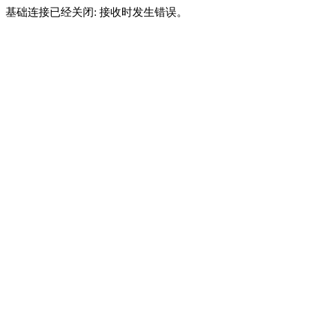
基础连接已经关闭: 接收时发生错误。