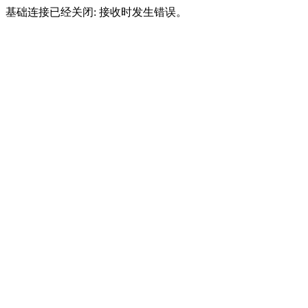
基础连接已经关闭: 接收时发生错误。